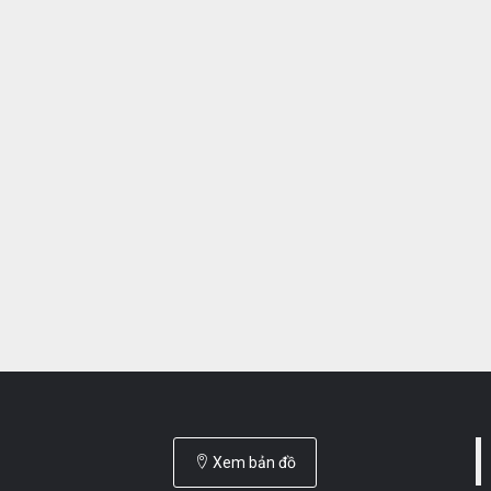
Xem bản đồ