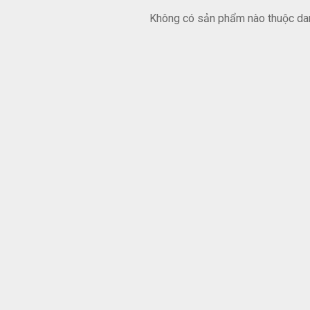
Không có sản phẩm nào thuộc da