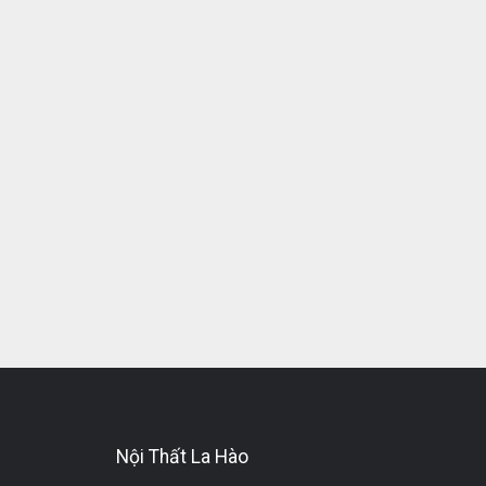
Nội Thất La Hào