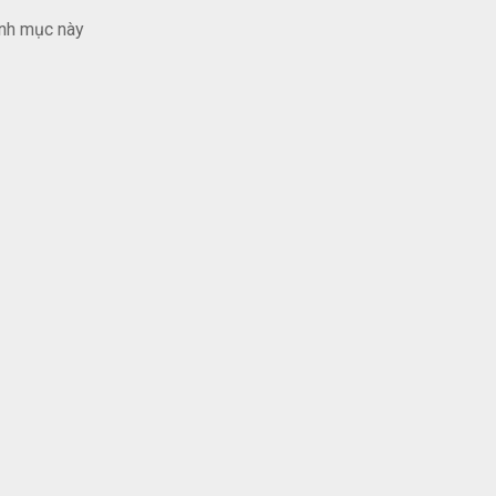
nh mục này