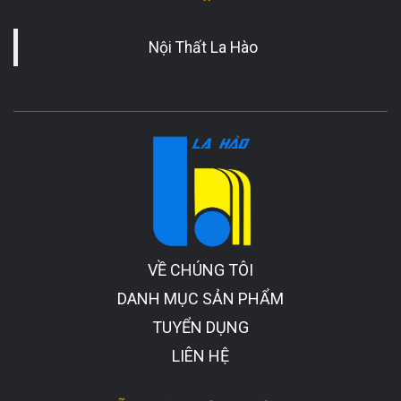
Nội Thất La Hào
VỀ CHÚNG TÔI
DANH MỤC SẢN PHẨM
TUYỂN DỤNG
LIÊN HỆ